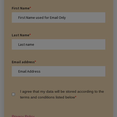
First Name
*
Last Name
*
Email address
*
I agree that my data will be stored according to the
terms and conditions listed below
*
Privacy Policy