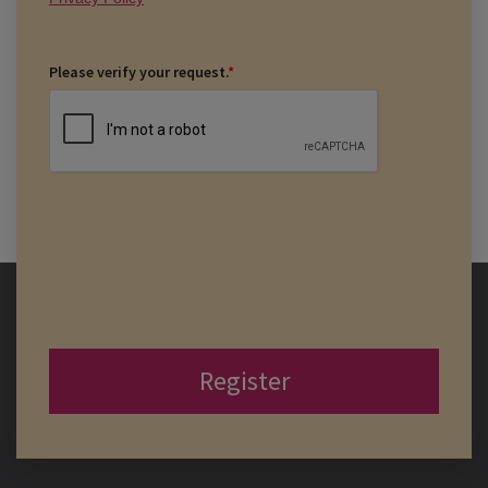
Please verify your request.
*
Register