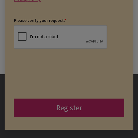
Please verify your request.
*
Register