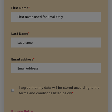
First Name
*
Last Name
*
Email address
*
I agree that my data will be stored according to the
terms and conditions listed below
*
Privacy Policy