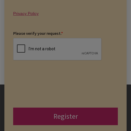
Privacy Policy
Please verify your request.
*
Register