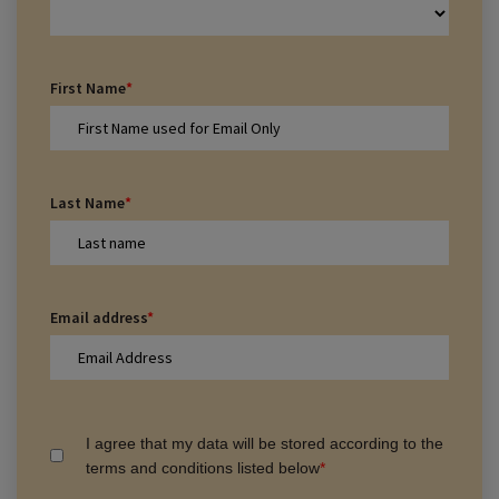
First Name
*
Last Name
*
Email address
*
I agree that my data will be stored according to the
terms and conditions listed below
*