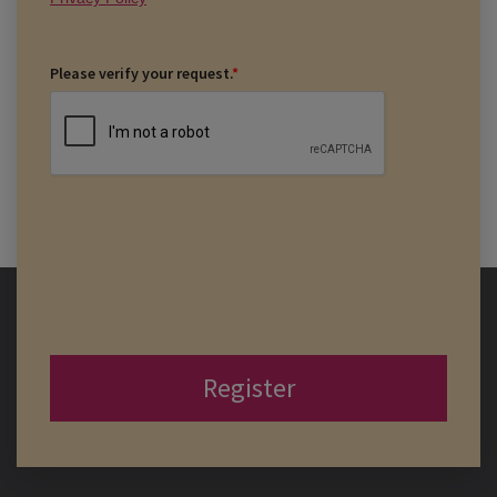
Please verify your request.
*
Register