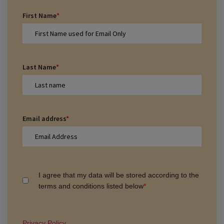
First Name
*
Last Name
*
Email address
*
I agree that my data will be stored according to the
terms and conditions listed below
*
Privacy Policy